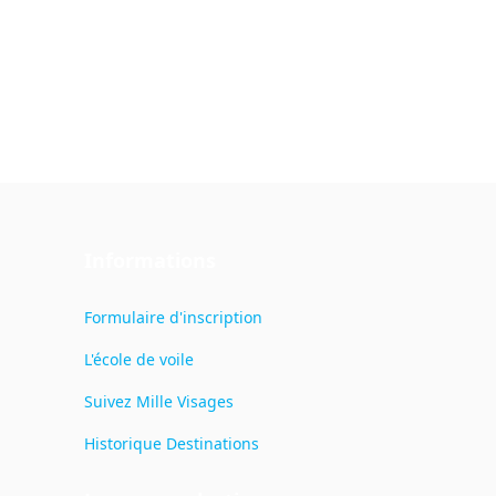
Informations
Formulaire d'inscription
L'école de voile
Suivez Mille Visages
Historique Destinations