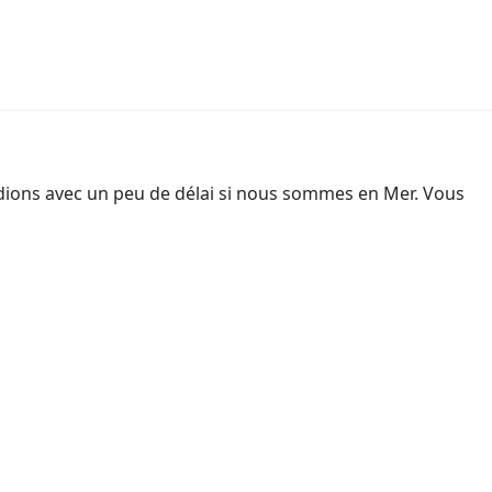
dions avec un peu de délai si nous sommes en Mer. Vous