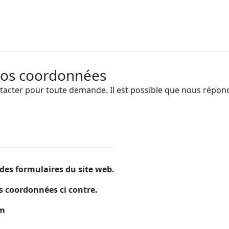
nos coordonnées
tacter pour toute demande. Il est possible que nous répon
des formulaires du site web.
s coordonnées ci contre.
om