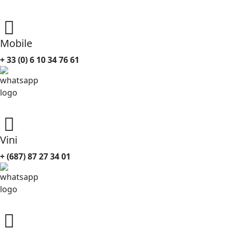
Mobile
+ 33 (0) 6 10 34 76 61
Vini
+ (687) 87 27 34 01