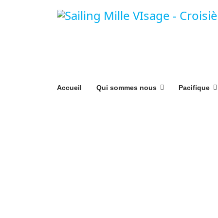
Accueil
Qui sommes nous
Pacifique
Nous Contacter