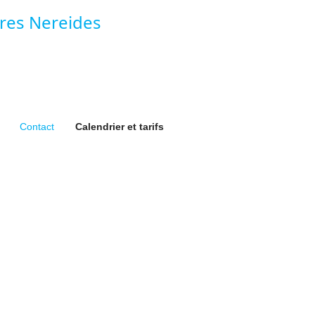
Contact
Calendrier et tarifs