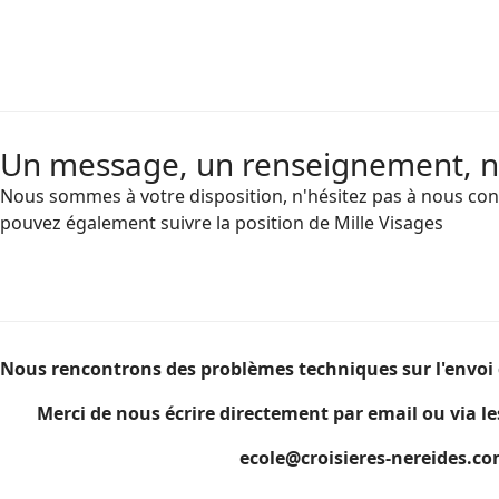
Un message, un renseignement, 
Nous sommes à votre disposition, n'hésitez pas à nous con
pouvez également suivre la position de Mille Visages
Nous rencontrons des problèmes techniques sur l'envoi 
Merci de nous écrire directement par email ou via le
ecole@croisieres-nereides.c