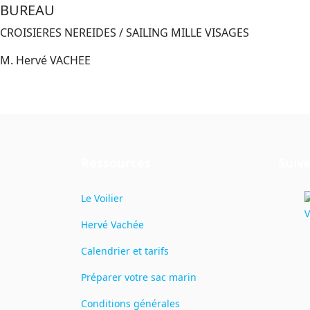
BUREAU
CROISIERES NEREIDES / SAILING MILLE VISAGES
M. Hervé VACHEE
Ressources
Suive
Le Voilier
Hervé Vachée
Calendrier et tarifs
Préparer votre sac marin
Conditions générales