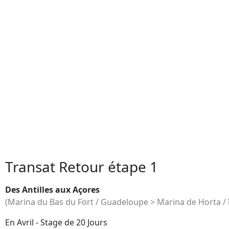
Transat Retour étape 1
Des Antilles aux Açores
(Marina du Bas du Fort / Guadeloupe > Marina de Horta / îl
En Avril - Stage de 20 Jours