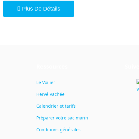
Plus De Détails
Ressources
Suive
Le Voilier
Hervé Vachée
Calendrier et tarifs
Préparer votre sac marin
Conditions générales