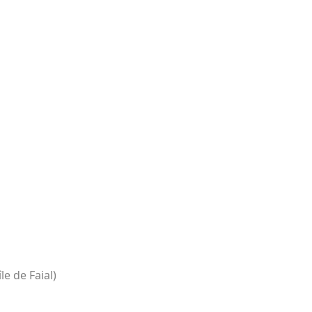
e de Faial)