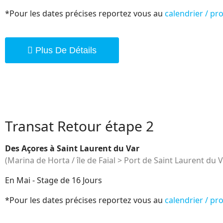
*Pour les dates précises reportez vous au
calendrier / p
Plus De Détails
Transat Retour étape 2
Des Açores à Saint Laurent du Var
(Marina de Horta / île de Faial > Port de Saint Laurent du V
En Mai - Stage de 16 Jours
*Pour les dates précises reportez vous au
calendrier / p