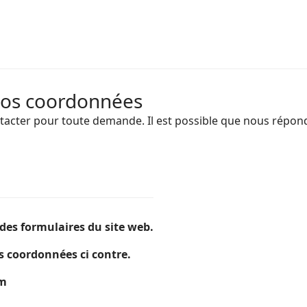
nos coordonnées
tacter pour toute demande. Il est possible que nous répon
des formulaires du site web.
s coordonnées ci contre.
om