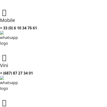
Mobile
+ 33 (0) 6 10 34 76 61
Vini
+ (687) 87 27 34 01