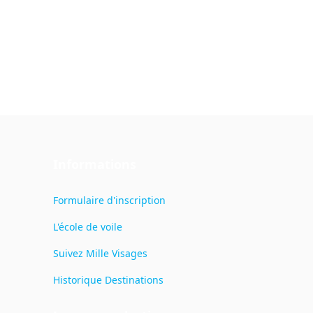
Informations
Formulaire d'inscription
L'école de voile
Suivez Mille Visages
Historique Destinations