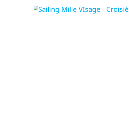
Nous Contacter