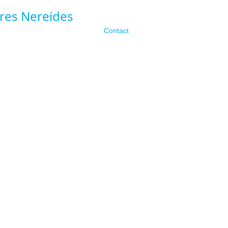
Contact