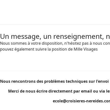
Un message, un renseignement, 
Nous sommes à votre disposition, n'hésitez pas à nous con
pouvez également suivre la position de Mille Visages
Nous rencontrons des problèmes techniques sur l'envoi 
Merci de nous écrire directement par email ou via le
ecole@croisieres-nereides.c