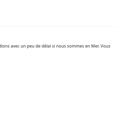
dions avec un peu de délai si nous sommes en Mer. Vous