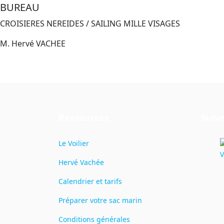
BUREAU
CROISIERES NEREIDES / SAILING MILLE VISAGES
M. Hervé VACHEE
Ressources
Suive
Le Voilier
Hervé Vachée
Calendrier et tarifs
Préparer votre sac marin
Conditions générales