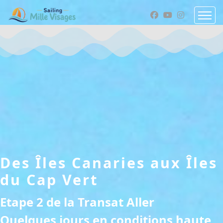
Des Îles Canaries aux Îles
du Cap Vert
Etape 2 de la Transat Aller
Quelques jours en conditions haute