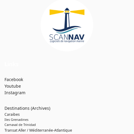
Links
Facebook
Youtube
Instagram
Destinations (Archives)
Caraibes
Iles Grenadines
Carnaval de Trinidad
Transat Aller / Méditerranée-Atlantique