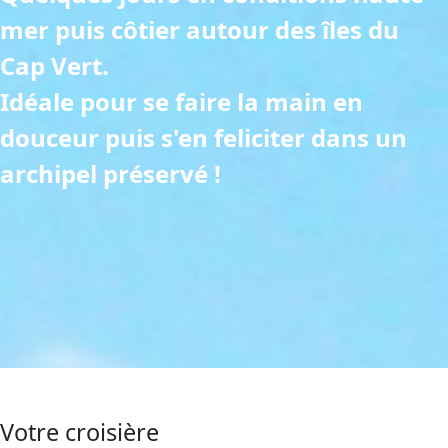
mer puis côtier autour des îles du
Cap Vert.
Idéale pour se faire la main en
douceur puis s'en feliciter dans un
archipel préservé !
Votre croisière