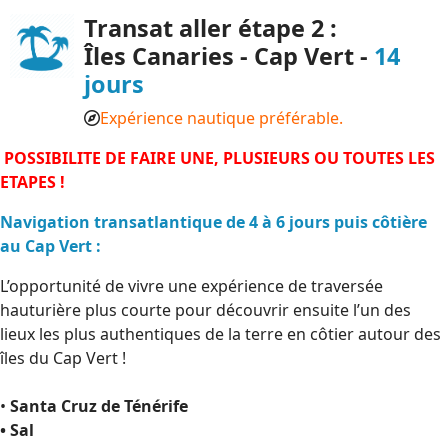
Transat aller étape 2 :
Îles Canaries - Cap Vert -
14
jours
Expérience nautique préférable.
POSSIBILITE DE FAIRE UNE, PLUSIEURS OU TOUTES LES
ETAPES !
Navigation transatlantique de 4 à 6 jours puis côtière
au Cap Vert :
L’opportunité de vivre une expérience de traversée
hauturière plus courte pour découvrir ensuite l’un des
lieux les plus authentiques de la terre en côtier autour des
îles du Cap Vert !
•
Santa Cruz de Ténérife
• Sal