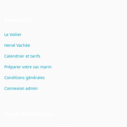
Ressources
Le Voilier
Hervé Vachée
Calendrier et tarifs
Préparer votre sac marin
Conditions générales
Connexion admin
Suivez Mille Visages