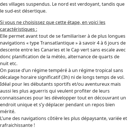
des villages suspendus. Le nord est verdoyant, tandis que
le sud-est désertique.
Si vous ne choisissez que cette étape, en voici les
caractéristiques :
Elle permet avant tout de se familiariser à de plus longues
navigations « type Transatlantique » à savoir 4 à 6 jours de
descente entre les Canaries et le Cap vert sans escale avec
donc planification de la météo, alternance de quarts de
nuit etc.
On passe d’un régime tempéré à un régime tropical sans
décalage horaire significatif (3h) ni de longs temps de vol.
Idéal pour les débutants sportifs et/ou aventureux mais
aussi les plus aguerris qui veulent profiter de leurs
connaissances pour les développer tout en découvrant un
endroit unique et s’y déplacer pendant un repos bien
mérité.
L’une des navigations côtière les plus dépaysante, variée et
rafraichissante !