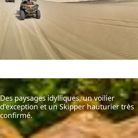
Des paysages idylliques, un voilier
d'exception et un Skipper hauturier très
confirmé.