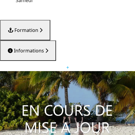
Samedi
Formation
Informations
+