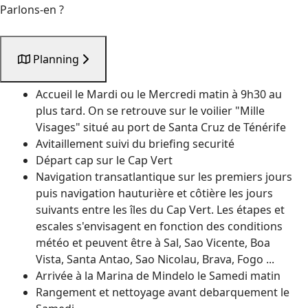
Parlons-en ?
Planning
Accueil le Mardi ou le Mercredi matin à 9h30 au
plus tard. On se retrouve sur le voilier "Mille
Visages" situé au port de Santa Cruz de Ténérife
Avitaillement suivi du briefing securité
Départ cap sur le Cap Vert
Navigation transatlantique sur les premiers jours
puis navigation hauturière et côtière les jours
suivants entre les îles du Cap Vert. Les étapes et
escales s'envisagent en fonction des conditions
météo et peuvent être à Sal, Sao Vicente, Boa
Vista, Santa Antao, Sao Nicolau, Brava, Fogo ...
Arrivée à la Marina de Mindelo le Samedi matin
Rangement et nettoyage avant debarquement le