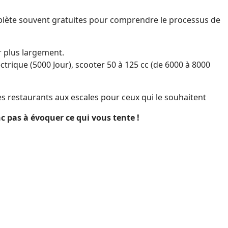
plète souvent gratuites pour comprendre le processus de
r plus largement.
ctrique (5000 Jour), scooter 50 à 125 cc (de 6000 à 8000
es restaurants aux escales pour ceux qui le souhaitent
c pas à évoquer ce qui vous tente !