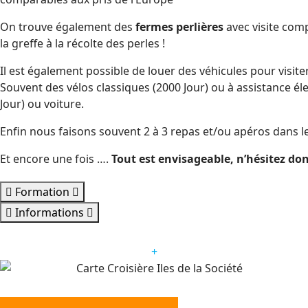
On trouve également des
fermes perlières
avec visite com
la greffe à la récolte des perles !
Il est également possible de louer des véhicules pour visite
Souvent des vélos classiques (2000 Jour) ou à assistance éle
Jour) ou voiture.
Enfin nous faisons souvent 2 à 3 repas et/ou apéros dans l
Et encore une fois ….
Tout est envisageable, n’hésitez don
Formation
Informations
+