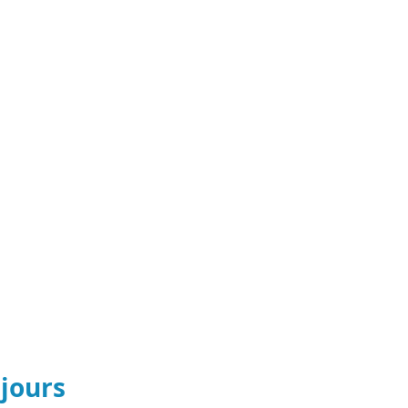
 jours