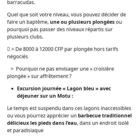
barracudas.
Quel que soit votre niveau, vous pouvez décider de
faire un baptême,
une ou plusieurs plongées
ou
pourquoi pas passer des niveaux répartis sur
plusieurs clubs.
 > De 8000 à 12000 CFP par plongée hors tarifs
négociés
> Pourquoi ne pas envisager une « croisière
plongée » sur affrêtement ?
Excursion journée « Lagon bleu » avec
déjeuner sur un Motu :
Le temps est suspendu dans ces lagons inaccessibles
ou vous pourrez apprécier un
barbecue traditionnel
délicieux les pieds dans l’eau
, dans un endroit isolé
et paradisiaque