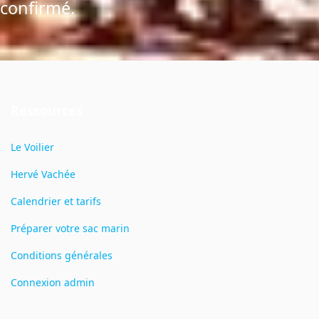
confirmé.
Ressources
Le Voilier
Hervé Vachée
Calendrier et tarifs
Préparer votre sac marin
Conditions générales
Connexion admin