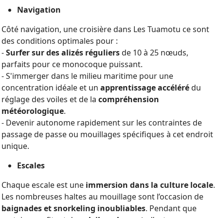
Navigation
Côté navigation, une croisière dans Les Tuamotu ce sont
des conditions optimales pour :
-
Surfer sur des alizés réguliers
de 10 à 25 nœuds,
parfaits pour ce monocoque puissant.
- S'immerger dans le milieu maritime pour une
concentration idéale et un
apprentissage accéléré
du
réglage des voiles et de la
compréhension
météorologique
.
- Devenir autonome rapidement sur les contraintes de
passage de passe ou mouillages spécifiques à cet endroit
unique.
Escales
Chaque escale est une
immersion dans la culture locale
.
Les nombreuses haltes au mouillage sont l’occasion de
baignades et snorkeling inoubliables
. Pendant que