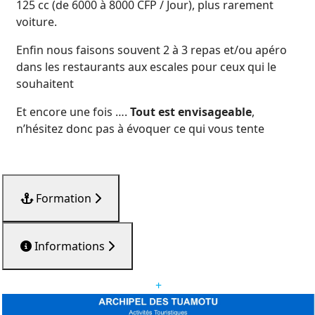
125 cc (de 6000 à 8000 CFP / Jour), plus rarement
voiture.
Enfin nous faisons souvent 2 à 3 repas et/ou apéro
dans les restaurants aux escales pour ceux qui le
souhaitent
Et encore une fois ….
Tout est envisageable
,
n’hésitez donc pas à évoquer ce qui vous tente
Formation
Informations
+