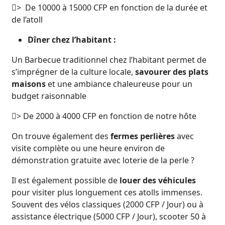
> De 10000 à 15000 CFP en fonction de la durée et
de l’atoll
Dîner chez l’habitant :
Un Barbecue traditionnel chez l’habitant permet de
s’imprégner de la culture locale,
savourer des plats
maisons
et une ambiance chaleureuse pour un
budget raisonnable
> De 2000 à 4000 CFP en fonction de notre hôte
On trouve également des
fermes perlières
avec
visite complète ou une heure environ de
démonstration gratuite avec loterie de la perle ?
Il est également possible de
louer des véhicules
pour visiter plus longuement ces atolls immenses.
Souvent des vélos classiques (2000 CFP / Jour) ou à
assistance électrique (5000 CFP / Jour), scooter 50 à