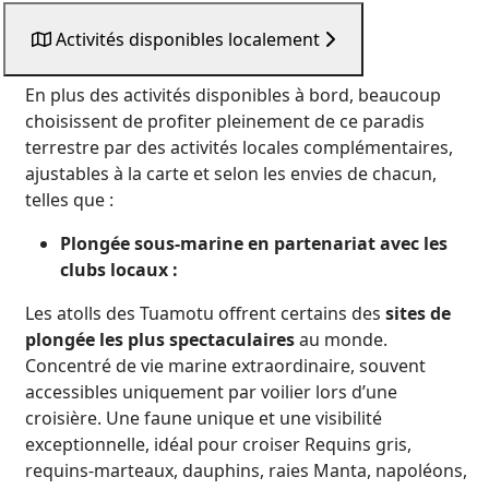
Activités disponibles localement
En plus des activités disponibles à bord, beaucoup
choisissent de profiter pleinement de ce paradis
terrestre par des activités locales complémentaires,
ajustables à la carte et selon les envies de chacun,
telles que :
Plongée sous-marine en partenariat avec les
clubs locaux :
Les atolls des Tuamotu offrent certains des
sites de
plongée les plus spectaculaires
au monde.
Concentré de vie marine extraordinaire, souvent
accessibles uniquement par voilier lors d’une
croisière. Une faune unique et une visibilité
exceptionnelle, idéal pour croiser Requins gris,
requins-marteaux, dauphins, raies Manta, napoléons,